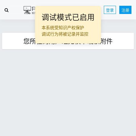
登录
注册
调试模式已启用
本系统受知识产权保护
调试行为将被记录并监控
您所在的用户组无权下载该附件