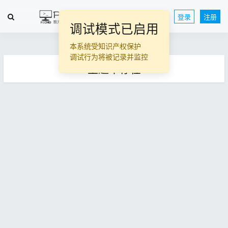
登录
注册
调试模式已启用
本系统受知识产权保护
调试行为将被记录并监控
主题不存在