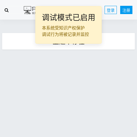
登录
注册
调试模式已启用
本系统受知识产权保护
调试行为将被记录并监控
主题不存在