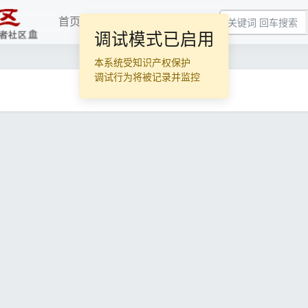
首页
下载
手册
调试模式已启用
本系统受知识产权保护
调试行为将被记录并监控
主题不存在