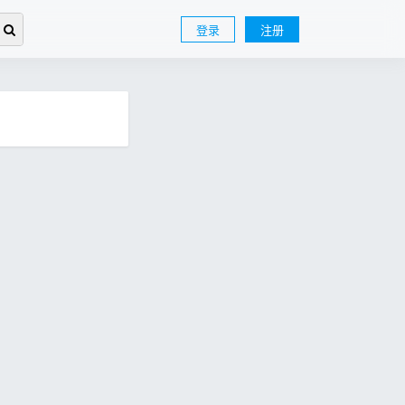
登录
注册