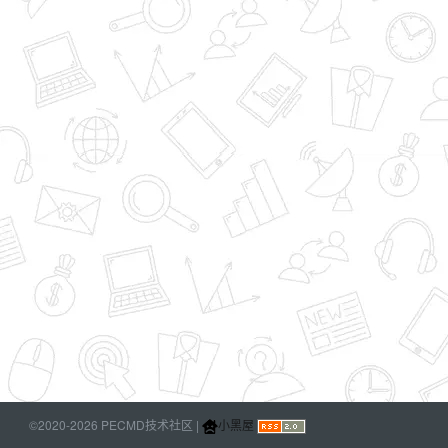
©2020-2026 PECMD技术社区 |
小黑屋