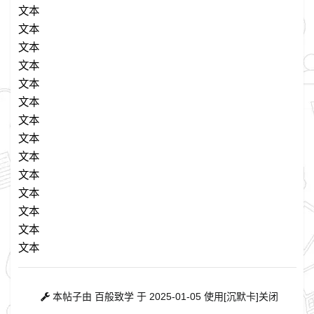
文本
文本
文本
文本
文本
文本
文本
文本
文本
文本
文本
文本
文本
文本
本帖子由 百般致学 于 2025-01-05 使用[沉默卡]关闭