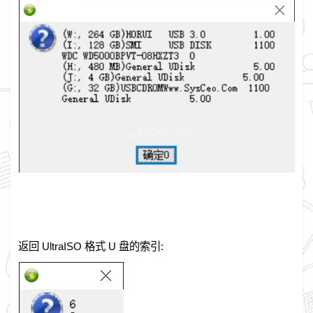
返回 UltraISO 格式 U 盘的索引: