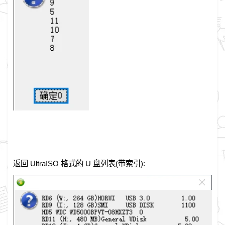
返回 UltraISO 格式的 U 盘列表(带索引):