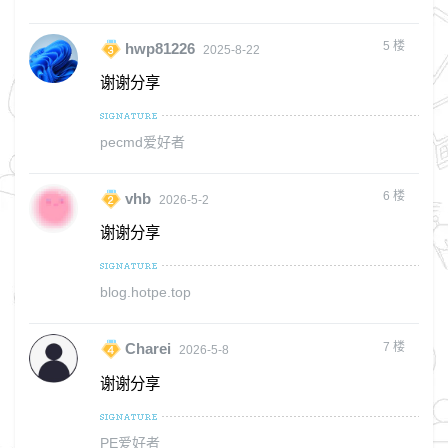
5
楼
hwp81226
2025-8-22
谢谢分享
pecmd爱好者
6
楼
vhb
2026-5-2
谢谢分享
blog.hotpe.top
7
楼
Charei
2026-5-8
谢谢分享
PE爱好者