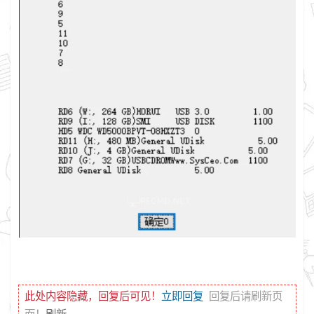
此处内容隐藏，回复后可见！
立即回复
回复后请刷新页