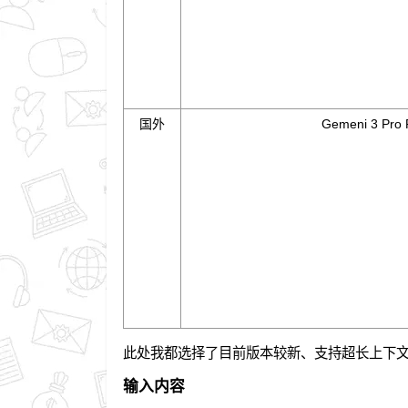
国外
Gemeni 3 Pro 
此处我都选择了目前版本较新、支持超长上下文的
输入内容