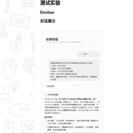
测试实验
Doubao
对话展示