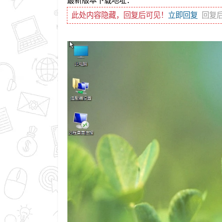
最新版本下载地址：
此处内容隐藏，回复后可见！
立即回复
回复