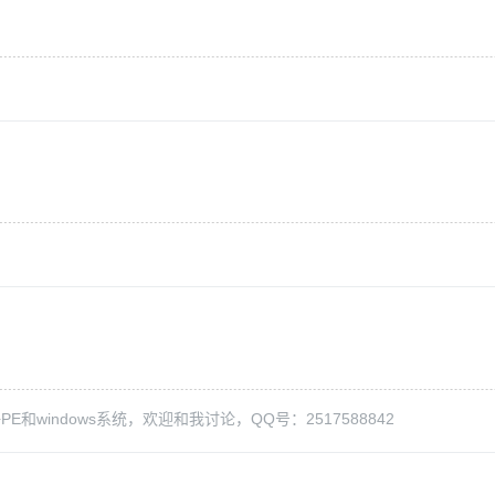
PE和windows系统，欢迎和我讨论，QQ号：2517588842