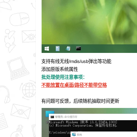
支持有线无线/rndis/usb弹出等功能
添加原版系统属性
批处理使用注意事项：
不能放置在桌面/路径不能带空格
有问题可反馈，后续随机抽取时间更新