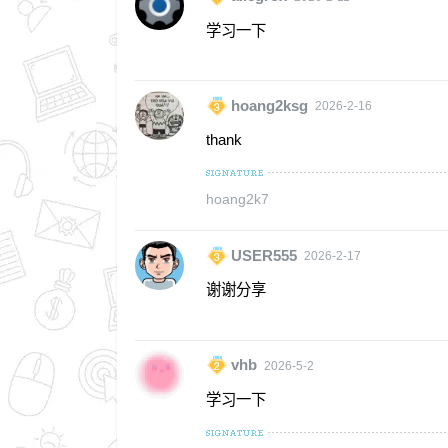
学习一下
hoang2ksg
2026-2-16
thank
hoang2k7
USER555
2026-2-17
谢谢分享
vhb
2026-5-2
学习一下