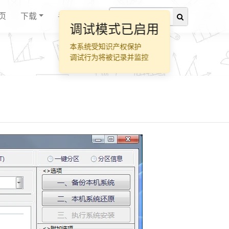
页
下载
手册
调试模式已启用
本系统受知识产权保护
调试行为将被记录并监控