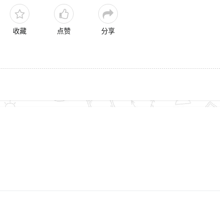
收藏
点赞
分享