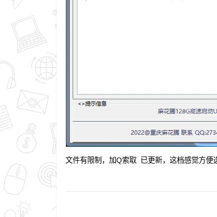
文件有限制，加Q索取 已更新，这档感觉方便