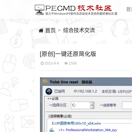
首
综合技术交流
首页
[原创]一键还原简化版
2023-8-6
1566