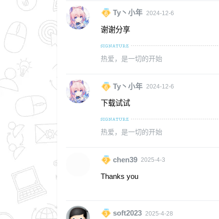
Ty丶小年
2024-12-6
谢谢分享
热爱，是一切的开始
Ty丶小年
2024-12-6
下载试试
热爱，是一切的开始
chen39
2025-4-3
Thanks you
soft2023
2025-4-28