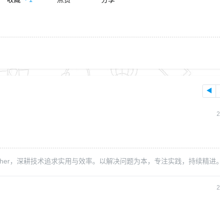
◀
2
Y、Batcher，深耕技术追求实用与效率。以解决问题为本，专注实践，持续精进
2