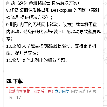
问题（感谢 @雅铭居士 提供解决方案）；
8.修复 桌面偶发性出现 Desktop.ini 的问题（感谢
@晓月 提供解决方案）；
9.删除 内置的无线网卡驱动，改为加载本机硬盘
内驱动，避免部分机型安装不匹配驱动导致蓝屏现
象；
10.添加 大量磁盘控制器/触摸驱动，支持更多机
型，提升兼容性；
11.修复 其他未列出的细节问题。
四.下载
此处内容隐藏，回复后可见！
立即回复
回复后请刷新页
面！
刷新