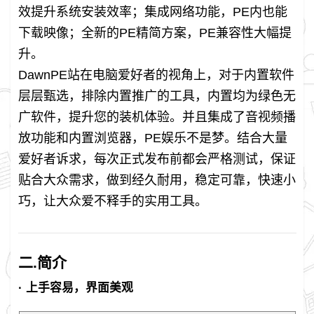
效提升系统安装效率；集成网络功能，PE内也能
下载映像；全新的PE精简方案，PE兼容性大幅提
升。
DawnPE站在电脑爱好者的视角上，对于内置软件
层层甄选，排除内置推广的工具，内置均为绿色无
广软件，提升您的装机体验。并且集成了音视频播
放功能和内置浏览器，PE娱乐不是梦。结合大量
爱好者诉求，每次正式发布前都会严格测试，保证
贴合大众需求，做到经久耐用，稳定可靠，快速小
巧，让大众爱不释手的实用工具。
二.简介
· 上手容易，界面美观