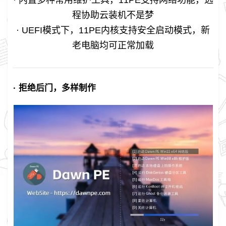
程协助云装机不是梦
· UEFI模式下，11PE内核支持安全启动模式，新
老电脑均可正常加载
· 拒绝后门，多样制作