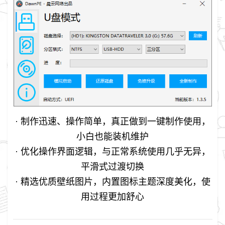
· 制作迅速、操作简单，真正做到一键制作使用，
小白也能装机维护
· 优化操作界面逻辑，与正常系统使用几乎无异，
平滑式过渡切换
· 精选优质壁纸图片，内置图标主题深度美化，使
用过程更加舒心