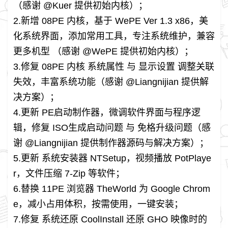
（感谢 @Kuer 提供初始内核）；
2.新增 08PE 内核，基于 WePE Ver 1.3 x86，美
化系统界面，添加常用工具，专注系统维护，兼容
更多机型 （感谢 @WePE 提供初始内核）；
3.修复 08PE 内核 系统属性 与 显示设置 调整关联
失效，丰富系统功能（感谢 @Liangnijian 提供解
决方案）；
4.更新 PE启动制作器，微调软件界面与程序逻
辑，修复 ISO生成启动问题 与 免格升级问题（感
谢 @Liangnijian 提供制作器源码与解决方案）；
5.更新 系统安装器 NTSetup，视频播放 PotPlaye
r，文件压缩 7-Zip 等软件；
6.替换 11PE 浏览器 TheWorld 为 Google Chrom
e，减小占用体积，按需使用，一键安装；
7.修复 系统还原 CoolInstall 还原 GHO 映像时的