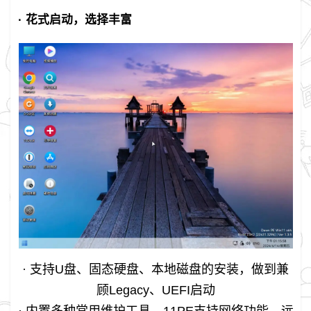
· 花式启动，选择丰富
· 支持U盘、固态硬盘、本地磁盘的安装，做到兼
顾Legacy、UEFI启动
· 内置多种常用维护工具，11PE支持网络功能，远