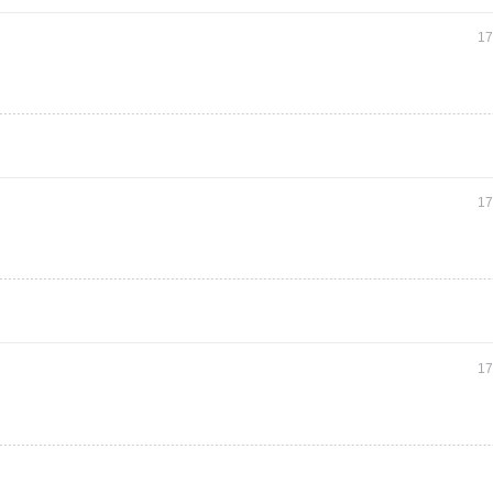
17
17
17