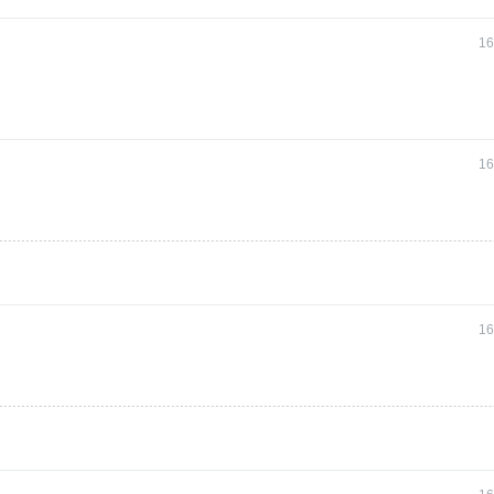
16
16
16