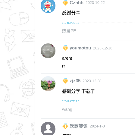
Czhhh
2023-10-22
感谢分享
热爱PE
youmotou
2023-12-16
arent
rr
zjz35
2023-12-31
感谢分享 下载了
wang
欢歌笑语
2024-1-8