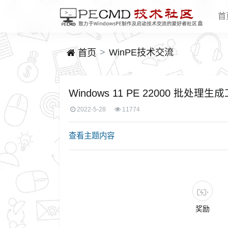
首
WinPE技术交流
首页
Windows 11 PE 22000 批处
2022-5-28
11774
查看主题内容
奖励