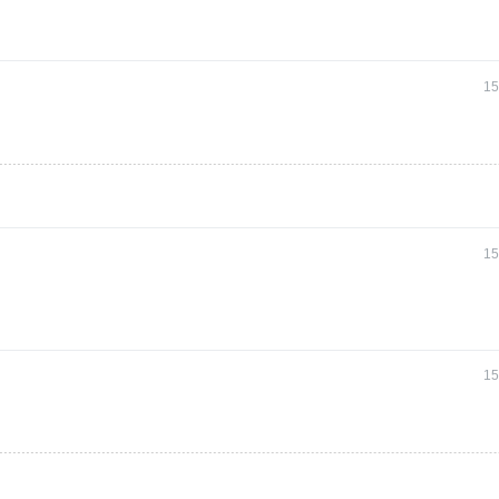
15
15
15