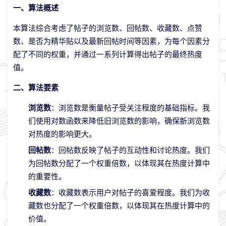
一、算法概述
本算法综合考虑了帖子的浏览数、回帖数、收藏数、点赞
数、是否为精华贴以及最新回帖时间等因素，为每个因素分
配了不同的权重，并通过一系列计算得出帖子的最终热度
值。
二、算法要素
浏览数
：浏览数是衡量帖子受关注程度的基础指标。我
们使用对数函数来降低旧浏览数的影响，确保新浏览数
对热度的影响更大。
回帖数
：回帖数反映了帖子的互动性和讨论热度。我们
为回帖数分配了一个权重倍数，以体现其在热度计算中
的重要性。
收藏数
：收藏数表示用户对帖子的喜爱程度。我们为收
藏数也分配了一个权重倍数，以体现其在热度计算中的
价值。