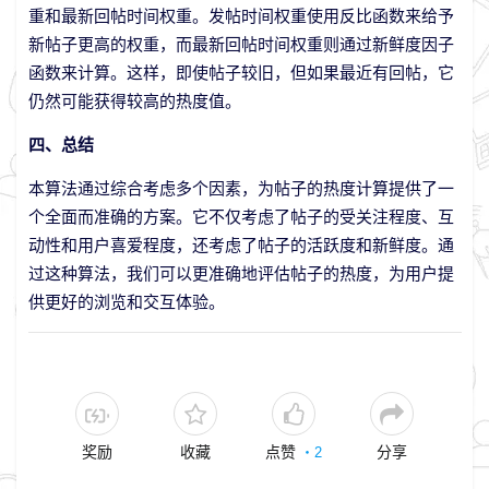
重和最新回帖时间权重。发帖时间权重使用反比函数来给予
新帖子更高的权重，而最新回帖时间权重则通过新鲜度因子
函数来计算。这样，即使帖子较旧，但如果最近有回帖，它
仍然可能获得较高的热度值。
四、总结
本算法通过综合考虑多个因素，为帖子的热度计算提供了一
个全面而准确的方案。它不仅考虑了帖子的受关注程度、互
动性和用户喜爱程度，还考虑了帖子的活跃度和新鲜度。通
过这种算法，我们可以更准确地评估帖子的热度，为用户提
供更好的浏览和交互体验。
奖励
收藏
点赞
分享
・
2