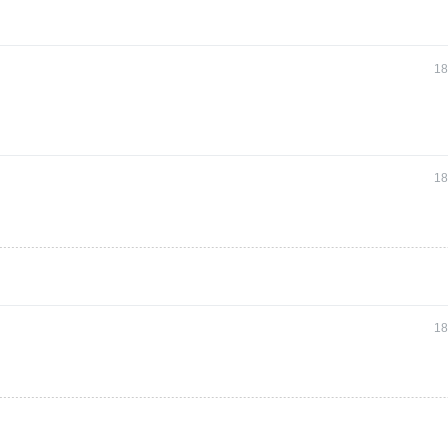
18
18
18