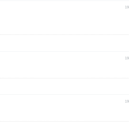
19
19
19