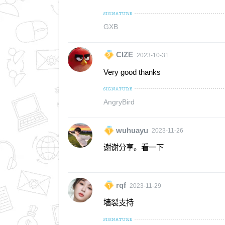
GXB
CIZE
2023-10-31
Very good thanks
AngryBird
wuhuayu
2023-11-26
谢谢分享。看一下
rqf
2023-11-29
墙裂支持