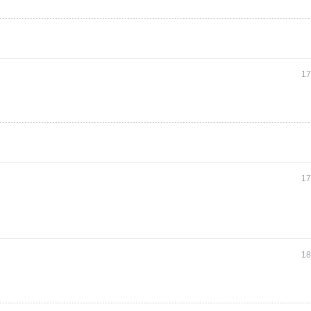
17
17
18