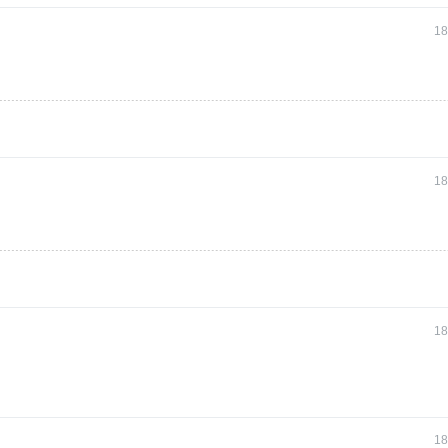
18
18
18
18