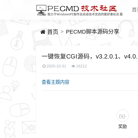
首
PECMD脚本源码分享
首页
一键恢复CGI源码，v3.2.0.1、v4.0.
2020-10-31
16212
查看主题内容
奖励