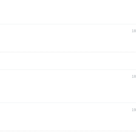
18
18
19