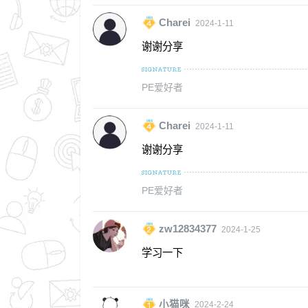
Charei
2024-1-11
谢谢分享
PE爱好者
Charei
2024-1-11
谢谢分享
PE爱好者
zw12834377
2024-1-25
学习一下
小猫咪
2024-2-24