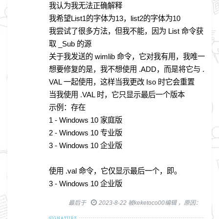
我认为我无法正确解释
我希望List1的字体为13，list2的字体为10
我尝试了很多方法，但我不能，因为 List 命令获
取 _Sub 的源
关于我发送的 wimlib 命令，它对我有用，我唯一
想要修复的是，我不想使用 .ADD，而是将它与 .
VAL 一起使用，这样当我更改 Iso 时它会重置
当我使用 .VAL 时，它只显示最后一个版本
示例：存在
1 - Windows 10 家庭版
2 - Windows 10 专业版
3 - Windows 10 企业版
使用 .val 命令，它仅显示最后一个，即。
3 - Windows 10 企业版
最后于
2023-8-22 被keketoco00编辑 ，原因：