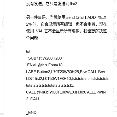
没有发送，它只是发送到 list2
另一件事是，当我使用 send @list1.ADD=%LX
2% 时，它会显示所有编辑，但不会重置，现在
使用 .VAL 它不会显示所有编辑，我也想解决这
个问题
tst
_SUB tst,W200H200
ENVI @this.Font=18
LABE Button3,L70T20W50H25,Brw,CALL Brw
LIST list2,L0T50W193H10,tstststststststststststs
tstststststststststststststst1,
CALL @-sub:@L0T100W193H30:CALL1 -WIN
2 CALL
_END