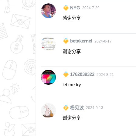
NYG
2024-7-29
感谢分享
betakernel
2024-8-17
谢谢分享
1762839322
2024-8-21
let me try
杨见波
2024-9-13
谢谢分享