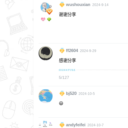
wushouxian
2024-9-14
谢谢分享
ff2604
2024-9-29
感谢分享
5/127
bj520
2024-10-5
😃
andyfeifei
2024-10-7