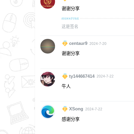
谢谢分享
这是签名
centaur9
2024-7-20
谢谢分享
ty144667414
2024-7-22
牛人
XSong
2024-7-22
感谢分享