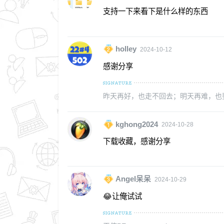
支持一下来看下是什么样的东西
holley
2024-10-12
感谢分享
昨天再好，也走不回去；明天再难，也
kghong2024
2024-10-28
下载收藏，感谢分享
Angel呆呆
2024-10-29
😂让俺试试