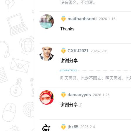
没有签名，不想写。
maithanhsonit
2026-1-16
Thanks
CXKJ2021
2026-1-26
谢谢分享
昨天再好，也走不回去；明天再难，也要
damaoyyds
2026-1-26
谢谢分享了
jbz85
2026-2-4